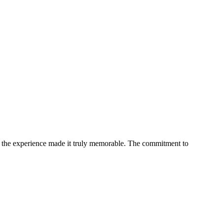
ize the experience made it truly memorable. The commitment to