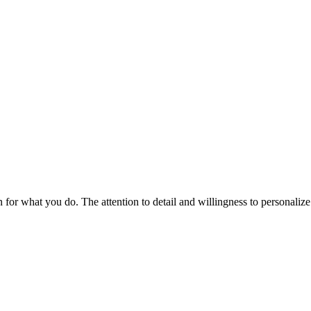
on for what you do. The attention to detail and willingness to personal